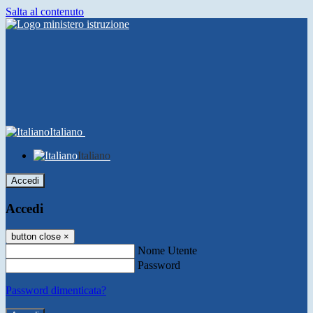
Salta al contenuto
Italiano
Italiano
Accedi
Accedi
button close
×
Nome Utente
Password
Password dimenticata?