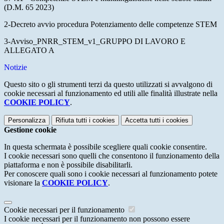
(D.M. 65 2023)
2-Decreto avvio procedura Potenziamento delle competenze STEM
3-Avviso_PNRR_STEM_v1_GRUPPO DI LAVORO E
ALLEGATO A
Notizie
Questo sito o gli strumenti terzi da questo utilizzati si avvalgono di
cookie necessari al funzionamento ed utili alle finalità illustrate nella
COOKIE POLICY
.
Personalizza
Rifiuta tutti
i cookies
Accetta tutti
i cookies
Gestione cookie
In questa schermata è possibile scegliere quali cookie consentire.
I cookie necessari sono quelli che consentono il funzionamento della
piattaforma e non è possibile disabilitarli.
Per conoscere quali sono i cookie necessari al funzionamento potete
visionare la
COOKIE POLICY
.
Cookie necessari per il funzionamento
I cookie necessari per il funzionamento non possono essere