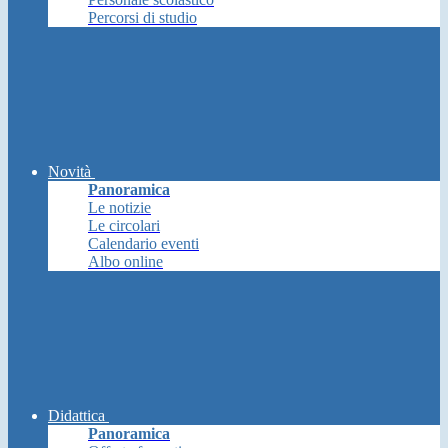
Percorsi di studio
Novità
Panoramica
Le notizie
Le circolari
Calendario eventi
Albo online
Didattica
Panoramica