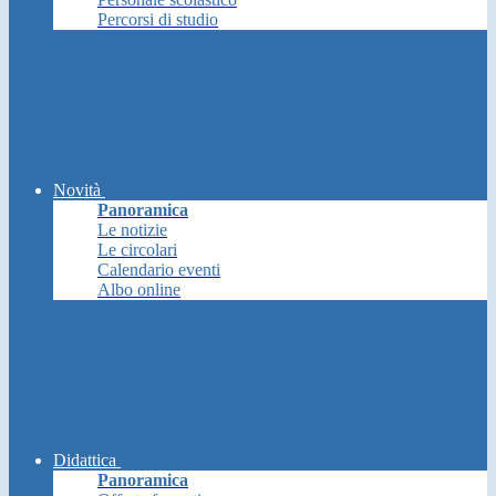
Percorsi di studio
Novità
Panoramica
Le notizie
Le circolari
Calendario eventi
Albo online
Didattica
Panoramica