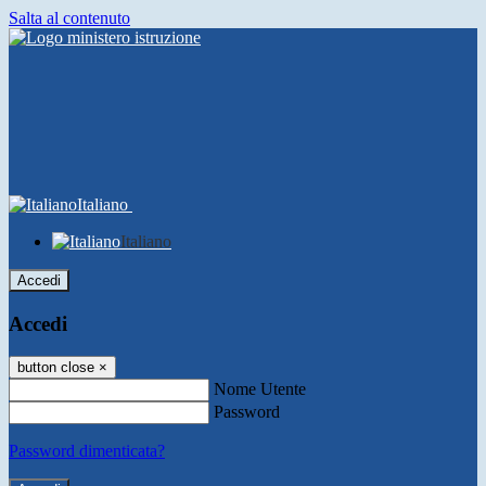
Salta al contenuto
Italiano
Italiano
Accedi
Accedi
button close
×
Nome Utente
Password
Password dimenticata?