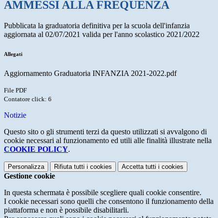
AMMESSI ALLA FREQUENZA
Pubblicata la graduatoria definitiva per la scuola dell'infanzia
aggiornata al 02/07/2021 valida per l'anno scolastico 2021/2022
Allegati
Aggiornamento Graduatoria INFANZIA 2021-2022.pdf
File PDF
Contatore click: 6
Notizie
Questo sito o gli strumenti terzi da questo utilizzati si avvalgono di
cookie necessari al funzionamento ed utili alle finalità illustrate nella
COOKIE POLICY
.
Personalizza
Rifiuta tutti
i cookies
Accetta tutti
i cookies
Gestione cookie
In questa schermata è possibile scegliere quali cookie consentire.
I cookie necessari sono quelli che consentono il funzionamento della
piattaforma e non è possibile disabilitarli.