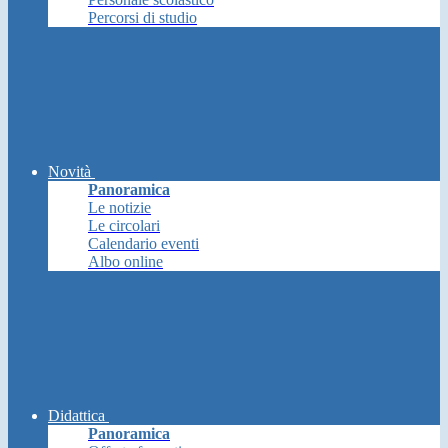
Percorsi di studio
Novità
Panoramica
Le notizie
Le circolari
Calendario eventi
Albo online
Didattica
Panoramica