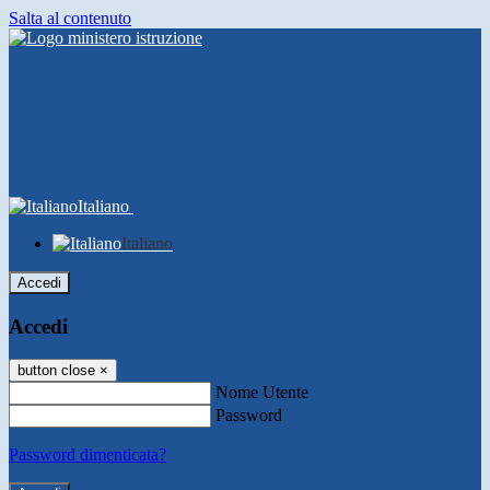
Salta al contenuto
Italiano
Italiano
Accedi
Accedi
button close
×
Nome Utente
Password
Password dimenticata?