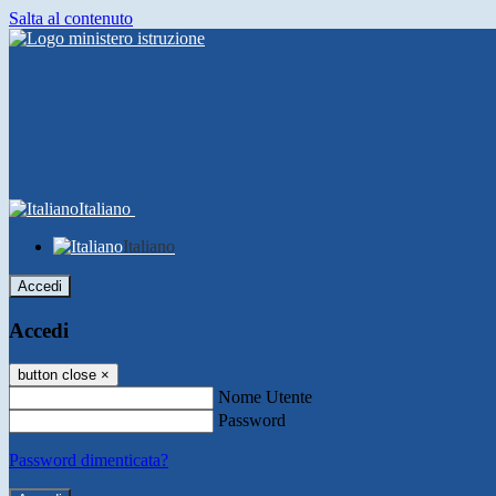
Salta al contenuto
Italiano
Italiano
Accedi
Accedi
button close
×
Nome Utente
Password
Password dimenticata?