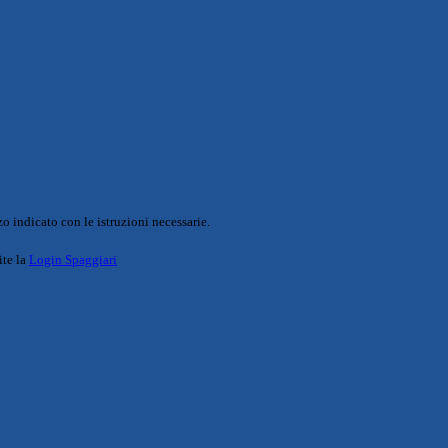
o indicato con le istruzioni necessarie.
ite la
Login Spaggiari