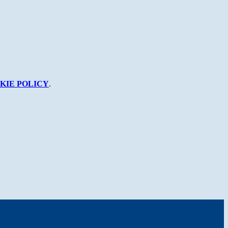
KIE POLICY
.