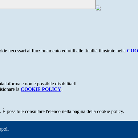
kie necessari al funzionamento ed utili alle finalità illustrate nella
COO
attaforma e non è possibile disabilitarli.
isionare la
COOKIE POLICY
.
 È possibile consultare l'elenco nella pagina della cookie policy.
apoli