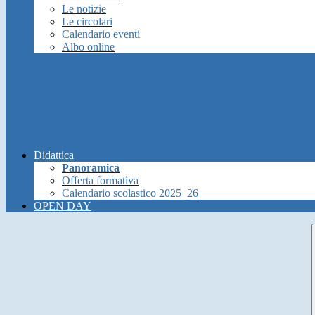
Le notizie
Le circolari
Calendario eventi
Albo online
Didattica
Panoramica
Offerta formativa
Calendario scolastico 2025_26
OPEN DAY