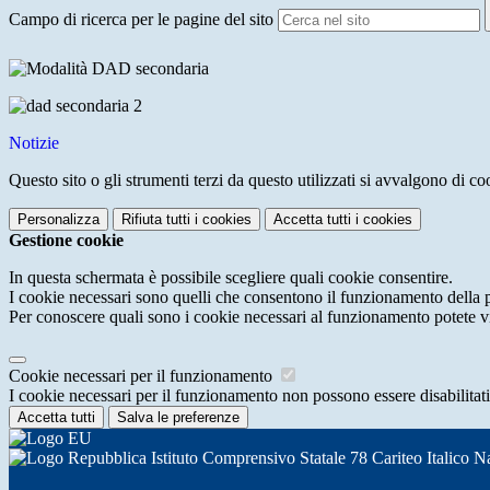
Campo di ricerca per le pagine del sito
Notizie
Questo sito o gli strumenti terzi da questo utilizzati si avvalgono di coo
Personalizza
Rifiuta tutti
i cookies
Accetta tutti
i cookies
Gestione cookie
In questa schermata è possibile scegliere quali cookie consentire.
I cookie necessari sono quelli che consentono il funzionamento della pi
Per conoscere quali sono i cookie necessari al funzionamento potete v
Cookie necessari per il funzionamento
I cookie necessari per il funzionamento non possono essere disabilitati.
Accetta tutti
Salva le preferenze
Istituto Comprensivo Statale 78 Cariteo Italico N