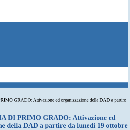
O GRADO: Attivazione ed organizzazione della DAD a partire
 DI PRIMO GRADO: Attivazione ed
e della DAD a partire da lunedì 19 ottobre