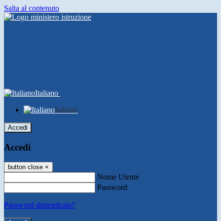
Salta al contenuto
Italiano
Italiano
Accedi
Accedi
button close
×
Nome Utente
Password
Password dimenticata?