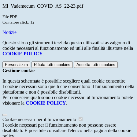
MI_Vademecum_COVID_AS_22-23.pdf
File PDF
Contatore click: 12
Notizie
Questo sito o gli strumenti terzi da questo utilizzati si avvalgono di
cookie necessari al funzionamento ed utili alle finalità illustrate nella
COOKIE POLICY
.
Personalizza
Rifiuta tutti
i cookies
Accetta tutti
i cookies
Gestione cookie
In questa schermata è possibile scegliere quali cookie consentire.
I cookie necessari sono quelli che consentono il funzionamento della
piattaforma e non è possibile disabilitarli.
Per conoscere quali sono i cookie necessari al funzionamento potete
visionare la
COOKIE POLICY
.
Cookie necessari per il funzionamento
I cookie necessari per il funzionamento non possono essere
disabilitati. È possibile consultare l'elenco nella pagina della cookie
policy.