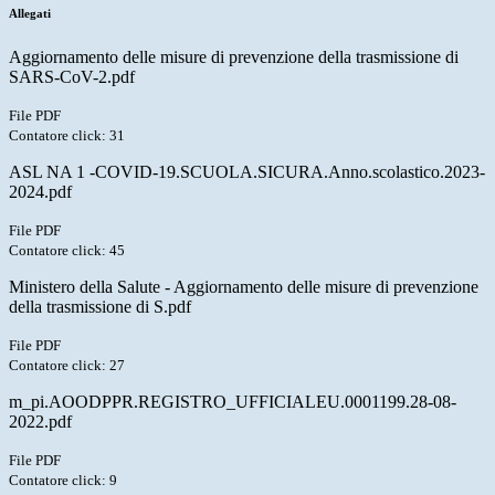
Allegati
Aggiornamento delle misure di prevenzione della trasmissione di
SARS-CoV-2.pdf
File PDF
Contatore click: 31
ASL NA 1 -COVID-19.SCUOLA.SICURA.Anno.scolastico.2023-
2024.pdf
File PDF
Contatore click: 45
Ministero della Salute - Aggiornamento delle misure di prevenzione
della trasmissione di S.pdf
File PDF
Contatore click: 27
m_pi.AOODPPR.REGISTRO_UFFICIALEU.0001199.28-08-
2022.pdf
File PDF
Contatore click: 9