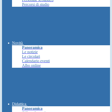
Percorsi di studio
Novità
Panoramica
Le notizie
Le circolari
Calendario eventi
Albo online
Didattica
Panoramica