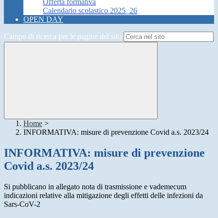
Offerta formativa
Calendario scolastico 2025_26
OPEN DAY
Campo di ricerca per le pagine del sito
Home
>
INFORMATIVA: misure di prevenzione Covid a.s. 2023/24
INFORMATIVA: misure di prevenzione
Covid a.s. 2023/24
Si pubblicano in allegato nota di trasmissione e vademecum
indicazioni relative alla mitigazione degli effetti delle infezioni da
Sars-CoV-2