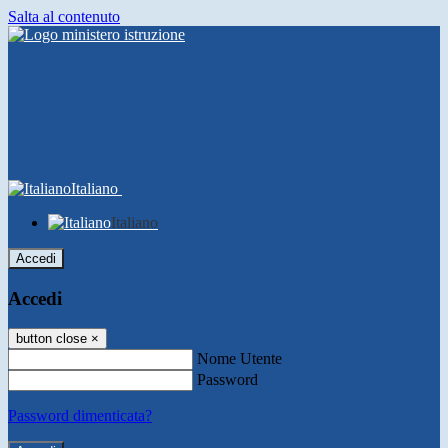
Salta al contenuto
Italiano
Italiano
Accedi
Accedi
button close
×
Nome Utente
Password
Password dimenticata?