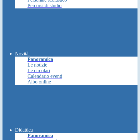
Percorsi di studio
Novità
Panoramica
Le notizie
Le circolari
Calendario eventi
Albo online
Didattica
Panoramica