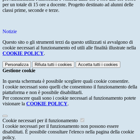
per un totale di 15 ore a docente. Progetto destinato ad alunni delle
classi prime, seconde e terze.
Notizie
Questo sito o gli strumenti terzi da questo utilizzati si avvalgono di
cookie necessari al funzionamento ed utili alle finalità illustrate nella
COOKIE POLICY
.
Personalizza
Rifiuta tutti
i cookies
Accetta tutti
i cookies
Gestione cookie
In questa schermata è possibile scegliere quali cookie consentire.
I cookie necessari sono quelli che consentono il funzionamento della
piattaforma e non è possibile disabilitarli.
Per conoscere quali sono i cookie necessari al funzionamento potete
visionare la
COOKIE POLICY
.
Cookie necessari per il funzionamento
I cookie necessari per il funzionamento non possono essere
disabilitati. È possibile consultare l'elenco nella pagina della cookie
policy.