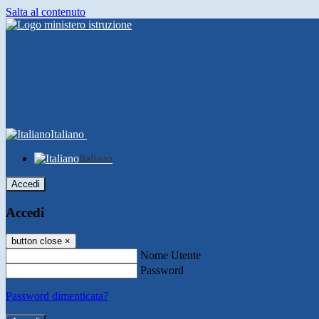
Salta al contenuto
Italiano
Italiano
Accedi
Accedi
button close
×
Nome Utente
Password
Password dimenticata?