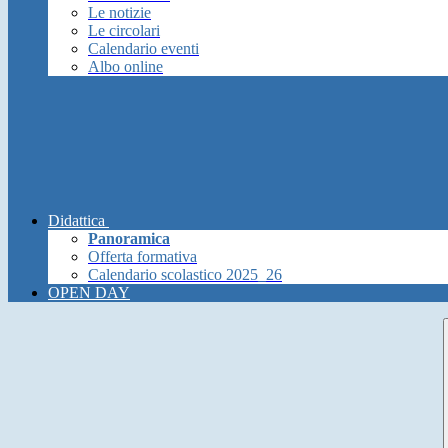
Le notizie
Le circolari
Calendario eventi
Albo online
Didattica
Panoramica
Offerta formativa
Calendario scolastico 2025_26
OPEN DAY