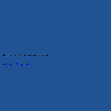
o indicato con le istruzioni necessarie.
ite la
Login Spaggiari